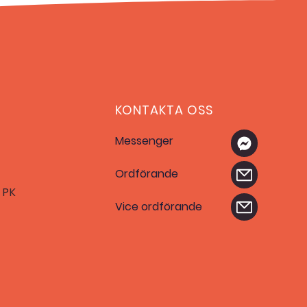
KONTAKTA OSS
Messenger
Ordförande
 PK
Vice ordförande